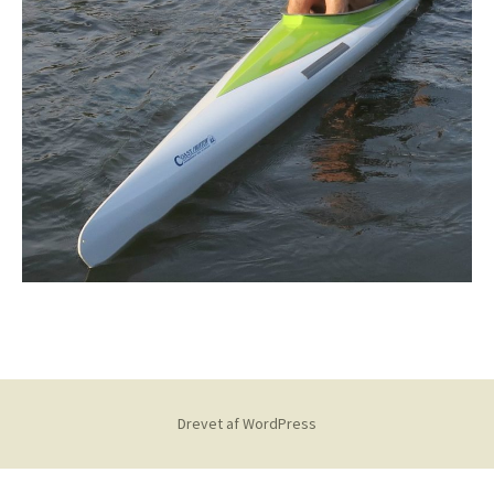
Drevet af WordPress